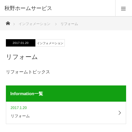
秋野ホームサービス
ホーム
インフォメーション
リフォーム
2017.01.20
インフォメーション
リフォーム
リフォームトピックス
Information一覧
2017.1.20
リフォーム