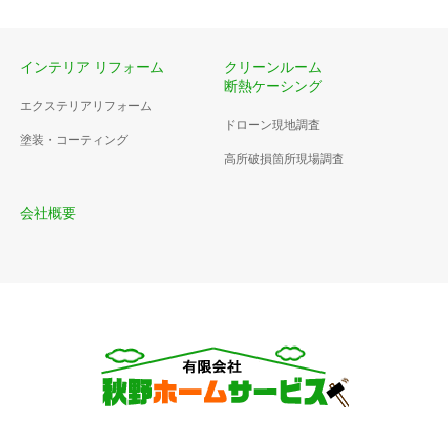
インテリア リフォーム
クリーンルーム
断熱ケーシング
エクステリアリフォーム
ドローン現地調査
塗装・コーティング
高所破損箇所現場調査
会社概要