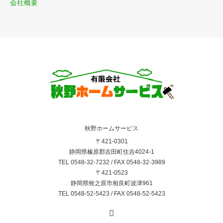
会社概要
秋野ホームサービス
〒421-0301
静岡県榛原郡吉田町住吉4024-1
TEL 0548-32-7232 / FAX 0548-32-3989
〒421-0523
静岡県牧之原市相良町波津961
TEL 0548-52-5423 / FAX 0548-52-5423
RSS