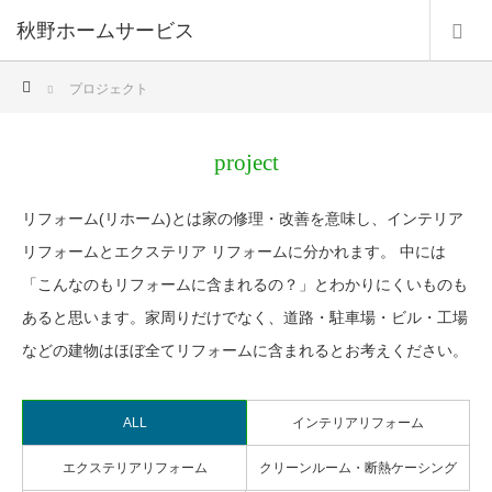
秋野ホームサービス
ホーム
プロジェクト
project
リフォーム(リホーム)とは家の修理・改善を意味し、インテリア
リフォームとエクステリア リフォームに分かれます。 中には
「こんなのもリフォームに含まれるの？」とわかりにくいものも
あると思います。家周りだけでなく、道路・駐車場・ビル・工場
などの建物はほぼ全てリフォームに含まれるとお考えください。
ALL
インテリアリフォーム
エクステリアリフォーム
クリーンルーム・断熱ケーシング